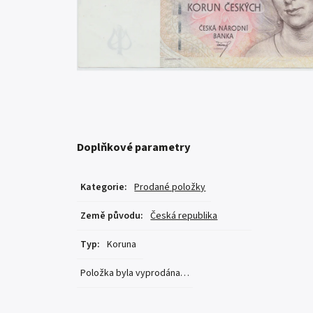
Doplňkové parametry
Kategorie
:
Prodané položky
Země původu
:
Česká republika
Typ
:
Koruna
Položka byla vyprodána…