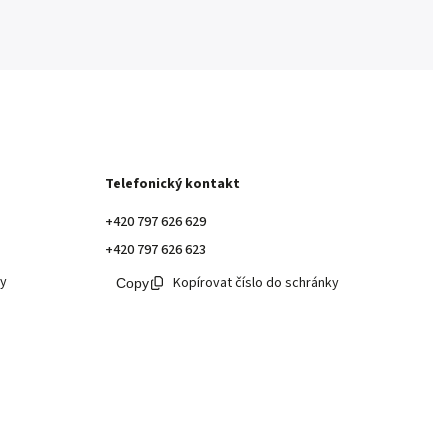
Telefonický kontakt
+420 797 626 629
+420 797 626 623
ky
Kopírovat číslo do schránky