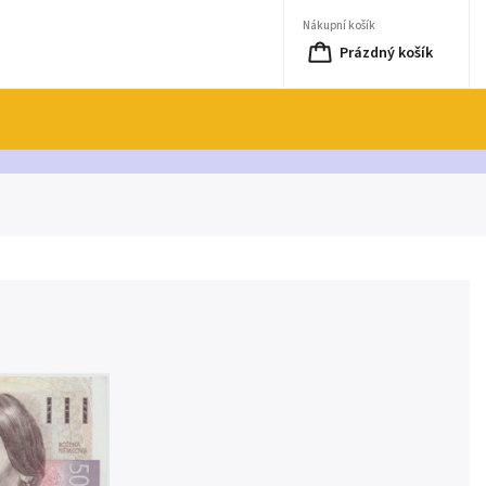
Nákupní košík
Prázdný košík