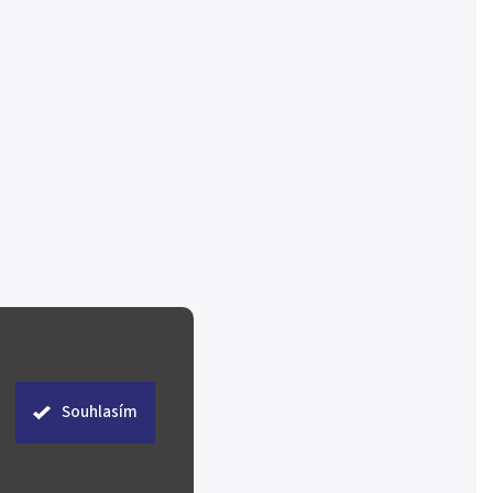
Souhlasím