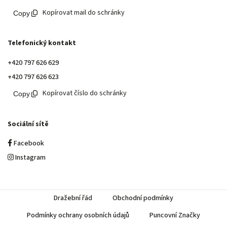
Kopírovat mail do schránky
Telefonický kontakt
+420 797 626 629
+420 797 626 623
Kopírovat číslo do schránky
Sociální sítě
Facebook
Instagram
Dražební řád
Obchodní podmínky
Podmínky ochrany osobních údajů
Puncovní Značky