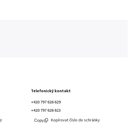
Telefonický kontakt
+420 797 626 629
+420 797 626 623
ky
Kopírovat číslo do schránky