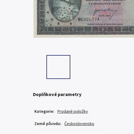
Doplňkové parametry
Kategorie
:
Prodané položky
Země původu
:
Československo