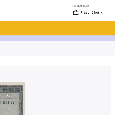
Nákupní košík
Prázdný košík