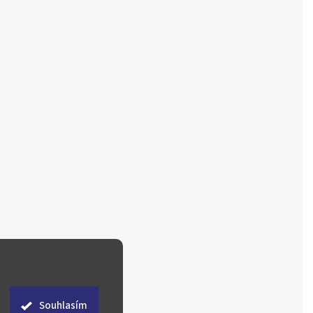
Souhlasím