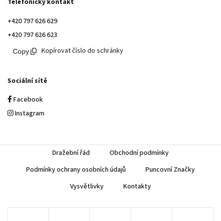
Telefonický kontakt
+420 797 626 629
+420 797 626 623
Kopírovat číslo do schránky
Sociální sítě
Facebook
Instagram
Dražební řád
Obchodní podmínky
Podmínky ochrany osobních údajů
Puncovní Značky
Vysvětlivky
Kontakty