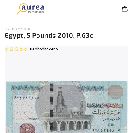
Kód:
BEGYPT063C
Egypt, 5 Pounds 2010, P.63c
Neohodnoceno