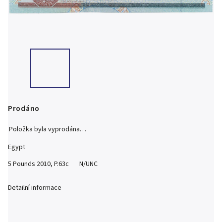
Prodáno
Položka byla vyprodána…
Egypt
5 Pounds 2010, P.63c N/UNC
Detailní informace