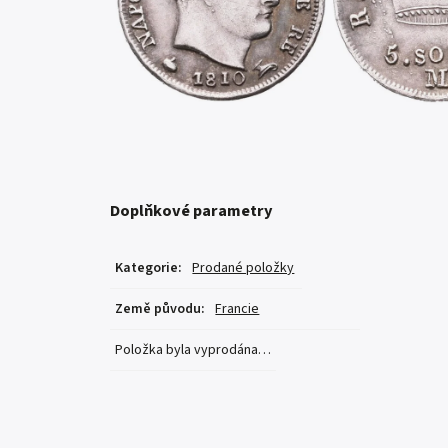
Doplňkové parametry
Kategorie
:
Prodané položky
Země původu
:
Francie
Položka byla vyprodána…