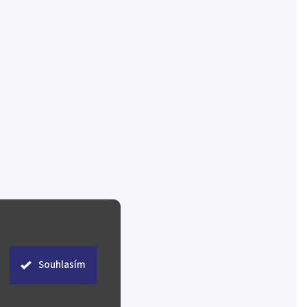
Souhlasím