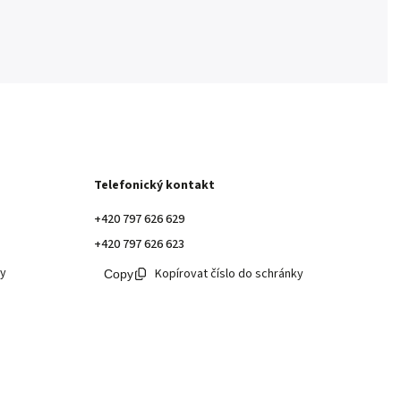
Telefonický kontakt
+420 797 626 629
+420 797 626 623
ky
Kopírovat číslo do schránky