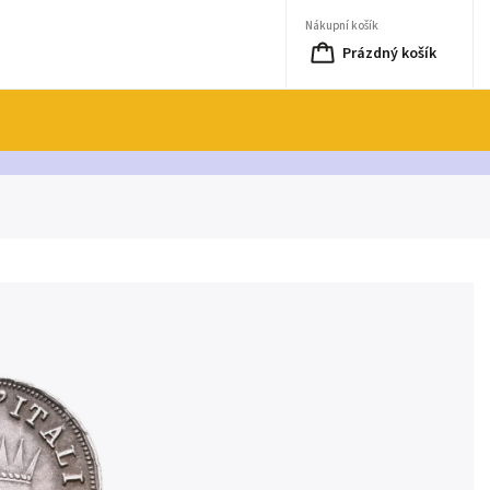
Nákupní košík
Prázdný košík