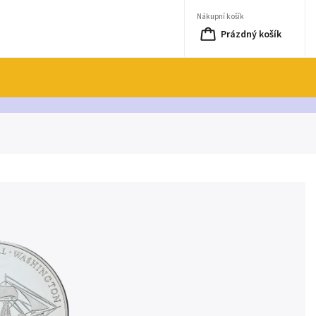
Nákupní košík
Prázdný košík