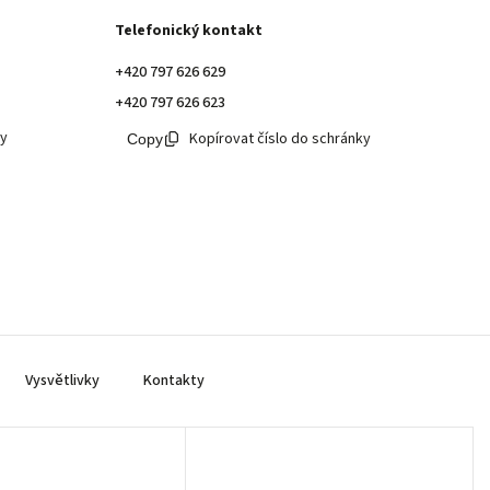
Telefonický kontakt
+420 797 626 629
+420 797 626 623
ky
Kopírovat číslo do schránky
Vysvětlivky
Kontakty