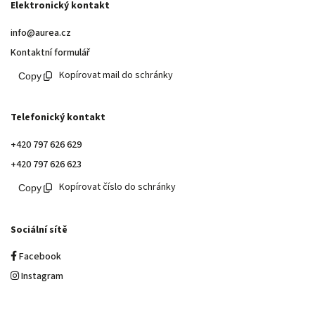
Elektronický kontakt
info@aurea.cz
Kontaktní formulář
Kopírovat mail do schránky
Telefonický kontakt
+420 797 626 629
+420 797 626 623
Kopírovat číslo do schránky
Sociální sítě
Facebook
Instagram