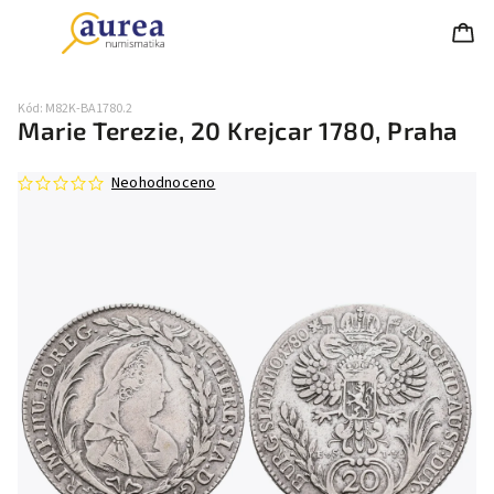
Kód:
M82K-BA1780.2
Marie Terezie, 20 Krejcar 1780, Praha
Neohodnoceno