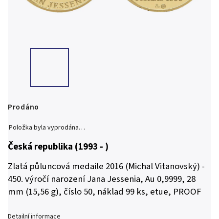
Prodáno
Položka byla vyprodána…
Česká republika (1993 - )
Zlatá půluncová medaile 2016 (Michal Vitanovský) -
450. výročí narození Jana Jessenia, Au 0,9999, 28
mm (15,56 g), číslo 50, náklad 99 ks, etue, PROOF
Detailní informace