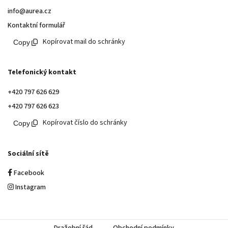
info@aurea.cz
Kontaktní formulář
Kopírovat mail do schránky
Telefonický kontakt
+420 797 626 629
+420 797 626 623
Kopírovat číslo do schránky
Sociální sítě
Facebook
Instagram