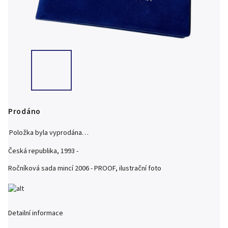
Prodáno
Položka byla vyprodána…
Česká republika, 1993 -
Ročníková sada mincí 2006 - PROOF, ilustrační foto
Detailní informace