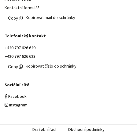
Kontaktní formulář
Kopírovat mail do schránky
Telefonický kontakt
+420 797 626 629
+420 797 626 623
Kopírovat číslo do schránky
Sociální sítě
Facebook
Instagram
Dražební řád
Obchodní podmínky