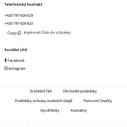
Telefonický kontakt
+420 797 626 629
+420 797 626 623
Kopírovat číslo do schránky
Sociální sítě
Facebook
Instagram
Dražební řád
Obchodní podmínky
Podmínky ochrany osobních údajů
Puncovní Značky
Vysvětlivky
Kontakty