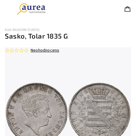
Kód:
NASAS96-D1835G
Sasko, Tolar 1835 G
Neohodnoceno