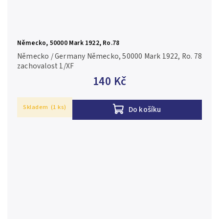
Německo, 50000 Mark 1922, Ro.78
Německo / Germany Německo, 50000 Mark 1922, Ro. 78
zachovalost 1/XF
140 Kč
Skladem
(1 ks)
Do košíku