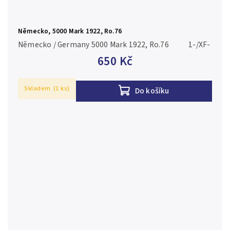
Německo, 5000 Mark 1922, Ro.76
Německo / Germany 5000 Mark 1922, Ro.76 1-/XF-
650 Kč
Skladem
(1 ks)
Do košíku