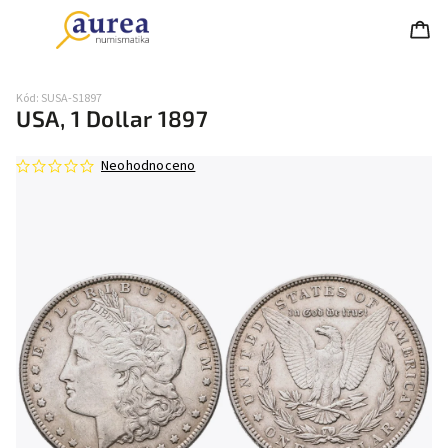
Kód:
SUSA-S1897
USA, 1 Dollar 1897
Neohodnoceno