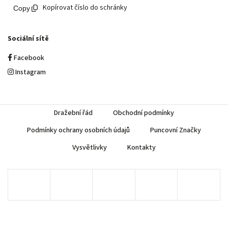
Kopírovat číslo do schránky
Sociální sítě
Facebook
Instagram
Dražební řád
Obchodní podmínky
Podmínky ochrany osobních údajů
Puncovní Značky
Vysvětlivky
Kontakty