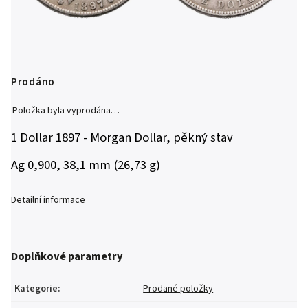
Prodáno
Položka byla vyprodána…
1 Dollar 1897 - Morgan Dollar, pěkný stav
Ag 0,900, 38,1 mm (26,73 g)
Detailní informace
Doplňkové parametry
Kategorie
:
Prodané položky