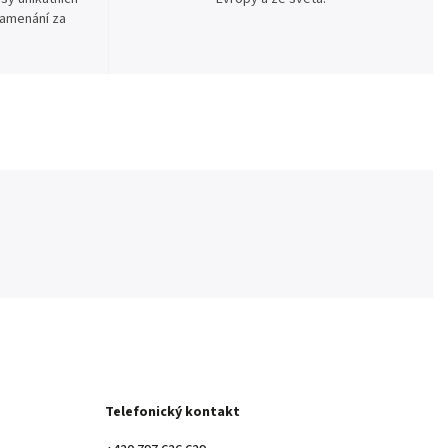
namenání za
Telefonický kontakt