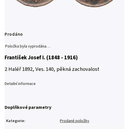
Prodáno
Položka byla vyprodána…
František Josef I. (1848 - 1916)
2 Haléř 1892, Ves. 140, pěkná zachovalost
Detailní informace
Doplňkové parametry
Kategorie
:
Prodané položky